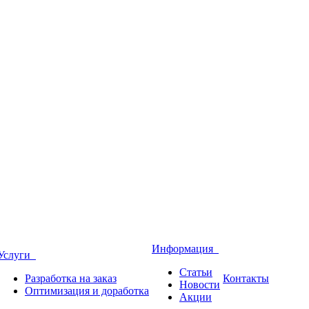
Информация
Услуги
Статьи
Разработка на заказ
Контакты
Новости
Оптимизация и доработка
Акции