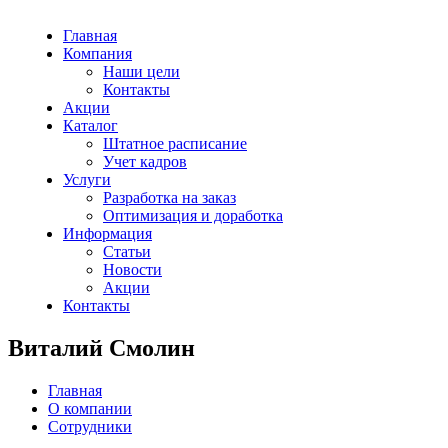
Главная
Компания
Наши цели
Контакты
Акции
Каталог
Штатное расписание
Учет кадров
Услуги
Разработка на заказ
Оптимизация и доработка
Информация
Статьи
Новости
Акции
Контакты
Виталий Смолин
Главная
О компании
Сотрудники