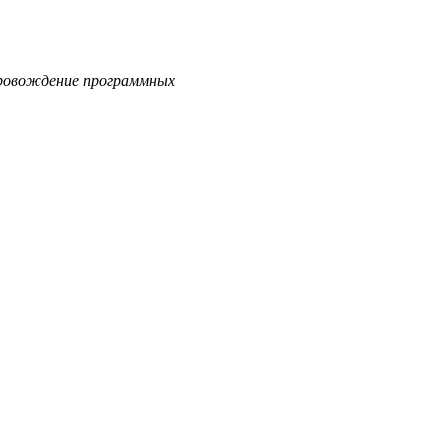
опровождение программных