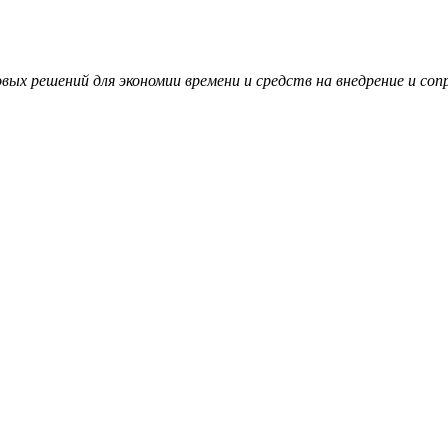
вых решений для экономии времени и средств на внедрение и с