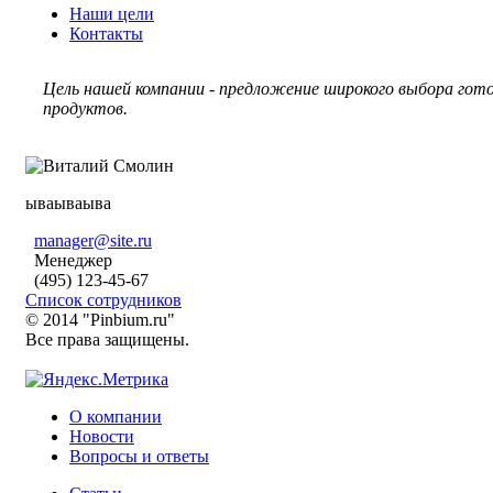
Наши цели
Контакты
Цель нашей компании - предложение широкого выбора гото
продуктов.
ываываыва
manager@site.ru
Менеджер
(495) 123-45-67
Список сотрудников
© 2014 "Pinbium.ru"
Все права защищены.
О компании
Новости
Вопросы и ответы