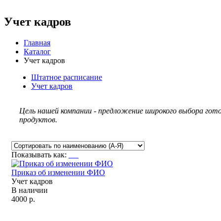
Учет кадров
Главная
Каталог
Учет кадров
Штатное расписание
Учет кадров
Цель нашей компании - предложение широкого выбора гото
продуктов.
Показывать как:
Приказ об изменении ФИО
Учет кадров
В наличии
4000 р.