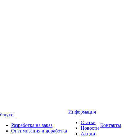
Информация
Услуги
Статьи
Разработка на заказ
Контакты
Новости
Оптимизация и доработка
Акции