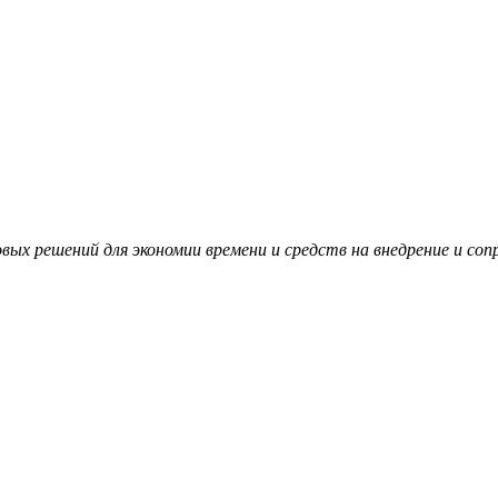
вых решений для экономии времени и средств на внедрение и с