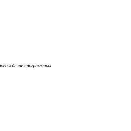
опровождение программных