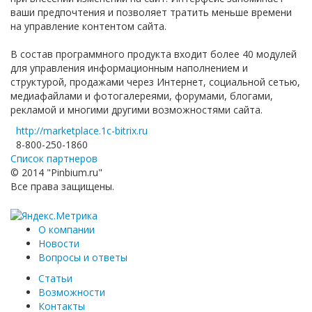
ваши предпочтения и позволяет тратить меньше времени
на управление контентом сайта.
В состав программного продукта входит более 40 модулей
для управления информационным наполнением и
структурой, продажами через Интернет, социальной сетью,
медиафайлами и фотогалереями, форумами, блогами,
рекламой и многими другими возможностями сайта.
http://marketplace.1c-bitrix.ru
8-800-250-1860
Список партнеров
© 2014 "Pinbium.ru"
Все права защищены.
О компании
Новости
Вопросы и ответы
Статьи
Возможности
Контакты