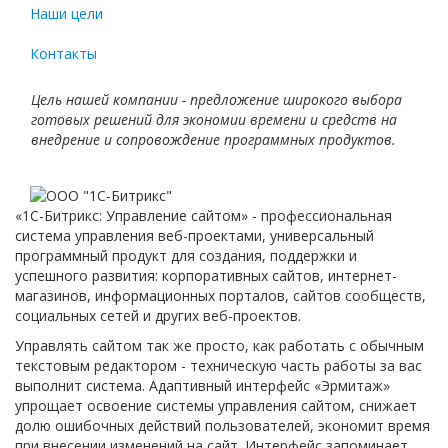
Наши цели
Контакты
Цель нашей компании - предложение широкого выбора
готовых решений для экономии времени и средств на
внедрение и сопровождение программных продуктов.
«1С-Битрикс: Управление сайтом» - профессиональная
система управления веб-проектами, универсальный
программный продукт для создания, поддержки и
успешного развития: корпоративных сайтов, интернет-
магазинов, информационных порталов, сайтов сообществ,
социальных сетей и других веб-проектов.
Управлять сайтом так же просто, как работать с обычным
текстовым редактором - техническую часть работы за вас
выполнит система. Адаптивный интерфейс «Эрмитаж»
упрощает освоение системы управления сайтом, снижает
долю ошибочных действий пользователей, экономит время
при внесении изменений на сайт. Интерфейс запоминает